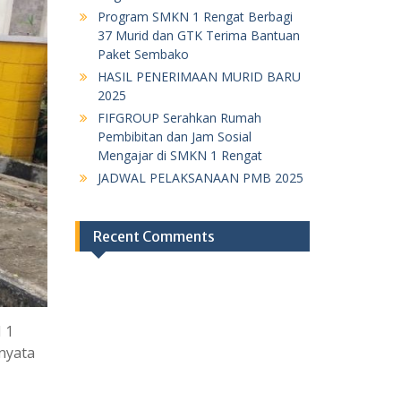
Program SMKN 1 Rengat Berbagi
37 Murid dan GTK Terima Bantuan
Paket Sembako
HASIL PENERIMAAN MURID BARU
2025
FIFGROUP Serahkan Rumah
Pembibitan dan Jam Sosial
Mengajar di SMKN 1 Rengat
JADWAL PELAKSANAAN PMB 2025
Recent Comments
 1
nyata