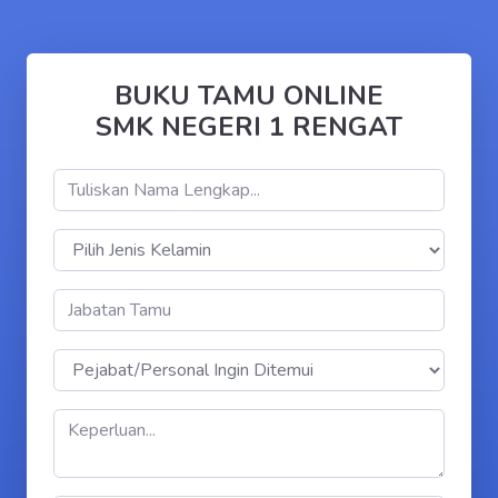
BUKU TAMU ONLINE
SMK NEGERI 1 RENGAT