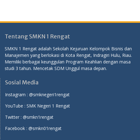
Tentang SMKN 1 Rengat
SMKN 1 Rengat adalah Sekolah Kejuruan Kelompok Bisnis dan
Manajemen yang berlokasi di Kota Rengat, Indragiri Hulu, Riau.
Memiliki berbagai keunggulan Program Keahlian dengan masa
studi 3 tahun. Mencetak SDM Unggul masa depan.
Sosial Media
Instagram :
@smknegeri1rengat
YouTube :
SMK Negeri 1 Rengat
Twitter :
@smkn1rengat
Facebook :
@smkn01rengat