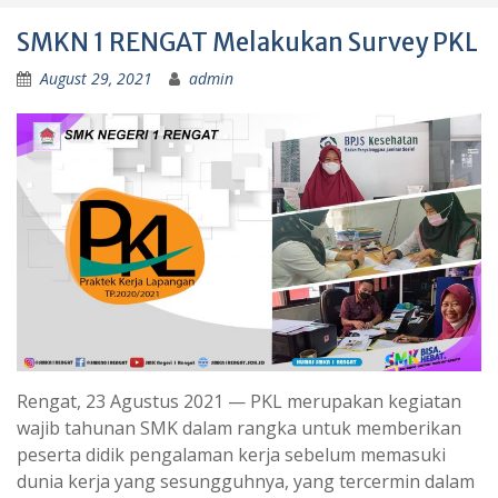
SMKN 1 RENGAT Melakukan Survey PKL
August 29, 2021
admin
Rengat, 23 Agustus 2021 — PKL merupakan kegiatan
wajib tahunan SMK dalam rangka untuk memberikan
peserta didik pengalaman kerja sebelum memasuki
dunia kerja yang sesungguhnya, yang tercermin dalam