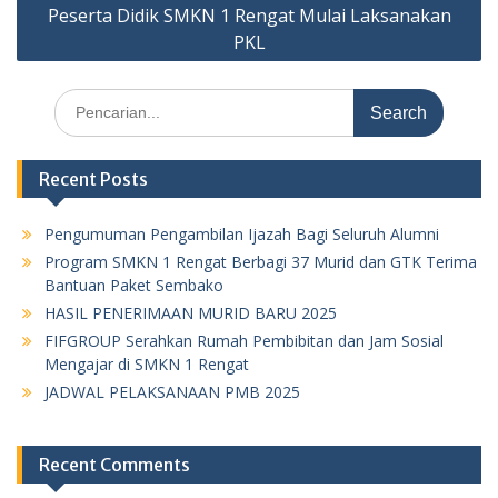
Peserta Didik SMKN 1 Rengat Mulai Laksanakan
PKL
Search
for:
Recent Posts
Pengumuman Pengambilan Ijazah Bagi Seluruh Alumni
Program SMKN 1 Rengat Berbagi 37 Murid dan GTK Terima
Bantuan Paket Sembako
HASIL PENERIMAAN MURID BARU 2025
FIFGROUP Serahkan Rumah Pembibitan dan Jam Sosial
Mengajar di SMKN 1 Rengat
JADWAL PELAKSANAAN PMB 2025
Recent Comments