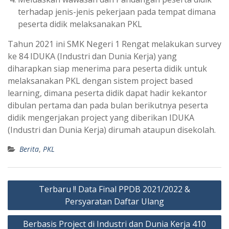
terhadap jenis-jenis pekerjaan pada tempat dimana
peserta didik melaksanakan PKL
Tahun 2021 ini SMK Negeri 1 Rengat melakukan survey
ke 84 IDUKA (Industri dan Dunia Kerja) yang
diharapkan siap menerima para peserta didik untuk
melaksanakan PKL dengan sistem project based
learning, dimana peserta didik dapat hadir kekantor
dibulan pertama dan pada bulan berikutnya peserta
didik mengerjakan project yang diberikan IDUKA
(Industri dan Dunia Kerja) dirumah ataupun disekolah.
Berita
,
PKL
Post
Terbaru !! Data Final PPDB 2021/2022 &
navigation
Persyaratan Daftar Ulang
Berbasis Project di Industri dan Dunia Kerja 410