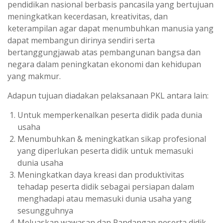
pendidikan nasional berbasis pancasila yang bertujuan
meningkatkan kecerdasan, kreativitas, dan
keterampilan agar dapat menumbuhkan manusia yang
dapat membangun dirinya sendiri serta
bertanggungjawab atas pembangunan bangsa dan
negara dalam peningkatan ekonomi dan kehidupan
yang makmur.
Adapun tujuan diadakan pelaksanaan PKL antara lain:
Untuk memperkenalkan peserta didik pada dunia
usaha
Menumbuhkan & meningkatkan sikap profesional
yang diperlukan peserta didik untuk memasuki
dunia usaha
Meningkatkan daya kreasi dan produktivitas
tehadap peserta didik sebagai persiapan dalam
menghadapi atau memasuki dunia usaha yang
sesungguhnya
Meluaskan wawasan dan Pandangan peserta didik