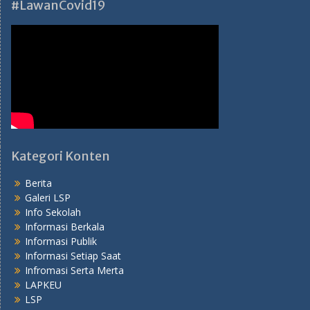
#LawanCovid19
Kategori Konten
Berita
Galeri LSP
Info Sekolah
Informasi Berkala
Informasi Publik
Informasi Setiap Saat
Infromasi Serta Merta
LAPKEU
LSP