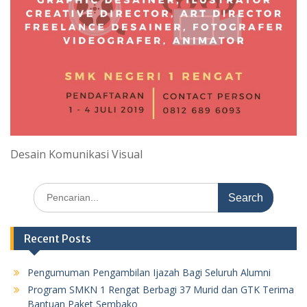
Desain Komunikasi Visual
Search
for:
Recent Posts
Pengumuman Pengambilan Ijazah Bagi Seluruh Alumni
Program SMKN 1 Rengat Berbagi 37 Murid dan GTK Terima
Bantuan Paket Sembako