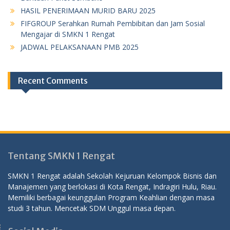
HASIL PENERIMAAN MURID BARU 2025
FIFGROUP Serahkan Rumah Pembibitan dan Jam Sosial
Mengajar di SMKN 1 Rengat
JADWAL PELAKSANAAN PMB 2025
Recent Comments
Tentang SMKN 1 Rengat
SMKN 1 Rengat adalah Sekolah Kejuruan Kelompok Bisnis dan
Manajemen yang berlokasi di Kota Rengat, Indragiri Hulu, Riau.
Memiliki berbagai keunggulan Program Keahlian dengan masa
studi 3 tahun. Mencetak SDM Unggul masa depan.