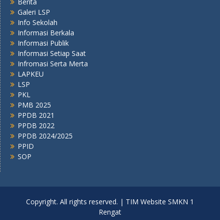
Berita
Galeri LSP
Info Sekolah
Informasi Berkala
Informasi Publik
Informasi Setiap Saat
Infromasi Serta Merta
LAPKEU
LSP
PKL
PMB 2025
PPDB 2021
PPDB 2022
PPDB 2024/2025
PPID
SOP
Copyright. All rights reserved. | TIM Website SMKN 1
Rengat