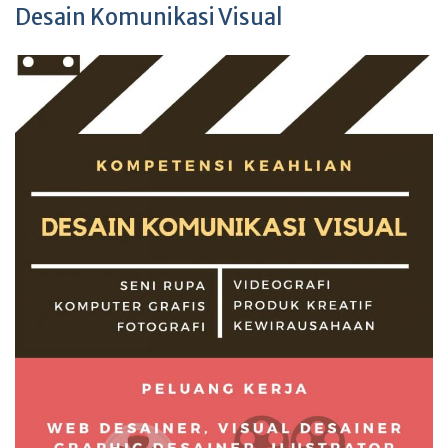
Desain Komunikasi Visual