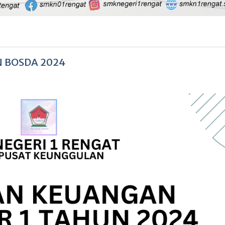
N BOSDA 2024