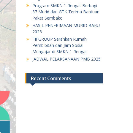
Program SMKN 1 Rengat Berbagi
37 Murid dan GTK Terima Bantuan
Paket Sembako
HASIL PENERIMAAN MURID BARU
2025
FIFGROUP Serahkan Rumah
Pembibitan dan Jam Sosial
Mengajar di SMKN 1 Rengat
JADWAL PELAKSANAAN PMB 2025
Recent Comments