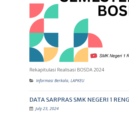
Rekapitulasi Realisasi BOSDA 2024
Informasi Berkala
,
LAPKEU
DATA SARPRAS SMK NEGERI 1 REN
July 23, 2024