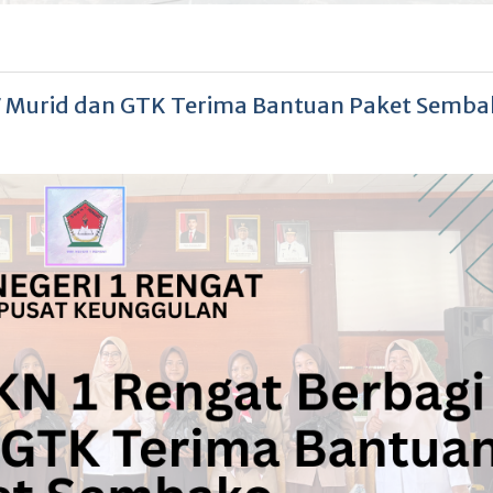
7 Murid dan GTK Terima Bantuan Paket Semba