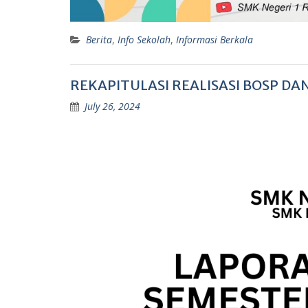
Berita
,
Info Sekolah
,
Informasi Berkala
REKAPITULASI REALISASI BOSP DA
July 26, 2024