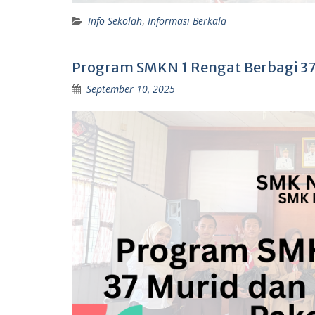
Info Sekolah
,
Informasi Berkala
Program SMKN 1 Rengat Berbagi 3
September 10, 2025