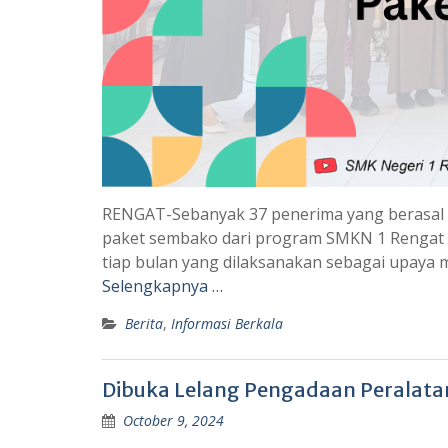
RENGAT-Sebanyak 37 penerima yang berasal d
paket sembako dari program SMKN 1 Rengat B
tiap bulan yang dilaksanakan sebagai upaya
Selengkapnya …
Berita
,
Informasi Berkala
Dibuka Lelang Pengadaan Peralatan
October 9, 2024