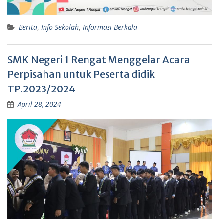
Berita
,
Info Sekolah
,
Informasi Berkala
SMK Negeri 1 Rengat Menggelar Acara
Perpisahan untuk Peserta didik
TP.2023/2024
April 28, 2024