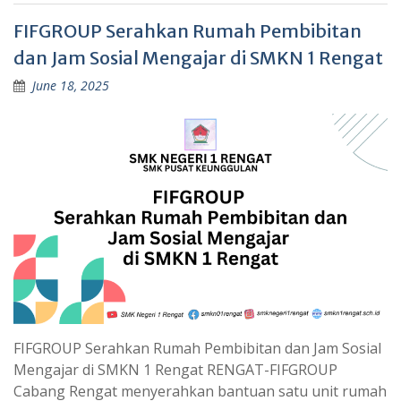
FIFGROUP Serahkan Rumah Pembibitan
dan Jam Sosial Mengajar di SMKN 1 Rengat
June 18, 2025
FIFGROUP Serahkan Rumah Pembibitan dan Jam Sosial
Mengajar di SMKN 1 Rengat RENGAT-FIFGROUP
Cabang Rengat menyerahkan bantuan satu unit rumah