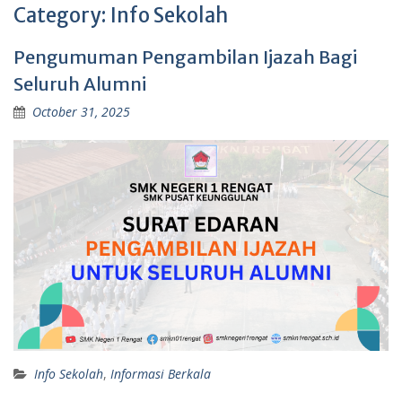
Category:
Info Sekolah
Pengumuman Pengambilan Ijazah Bagi
Seluruh Alumni
October 31, 2025
Info Sekolah
,
Informasi Berkala