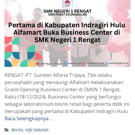
RENGAT-PT. Sumber Alfaria Trijaya, Tbk selaku
perusahaan yang menaungi Alfamart melaksanakan
Grand Opening Business Center di SMKN 1 Rengat,
Rabu (18/12/2024). Business Center yang berfungsi
sebagai laboratorium bisnis retail bagi peserta didik ini
merupakan yang pertama di Kabupaten Indragiri Hulu
Baca Selengkapnya …
Berita
,
Info Sekolah