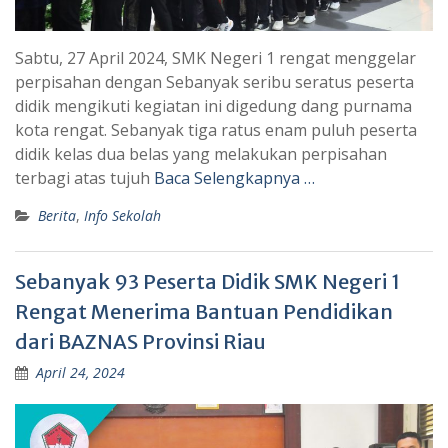
Sabtu, 27 April 2024, SMK Negeri 1 rengat menggelar
perpisahan dengan Sebanyak seribu seratus peserta
didik mengikuti kegiatan ini digedung dang purnama
kota rengat. Sebanyak tiga ratus enam puluh peserta
didik kelas dua belas yang melakukan perpisahan
terbagi atas tujuh
Baca Selengkapnya …
Berita
,
Info Sekolah
Sebanyak 93 Peserta Didik SMK Negeri 1
Rengat Menerima Bantuan Pendidikan
dari BAZNAS Provinsi Riau
April 24, 2024