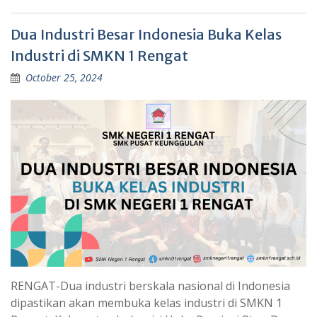
Dua Industri Besar Indonesia Buka Kelas
Industri di SMKN 1 Rengat
October 25, 2024
RENGAT-Dua industri berskala nasional di Indonesia
dipastikan akan membuka kelas industri di SMKN 1