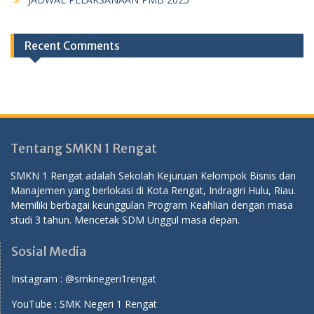
Recent Comments
Tentang SMKN 1 Rengat
SMKN 1 Rengat adalah Sekolah Kejuruan Kelompok Bisnis dan
Manajemen yang berlokasi di Kota Rengat, Indragiri Hulu, Riau.
Memiliki berbagai keunggulan Program Keahlian dengan masa
studi 3 tahun. Mencetak SDM Unggul masa depan.
Sosial Media
Instagram :
@smknegeri1rengat
YouTube :
SMK Negeri 1 Rengat