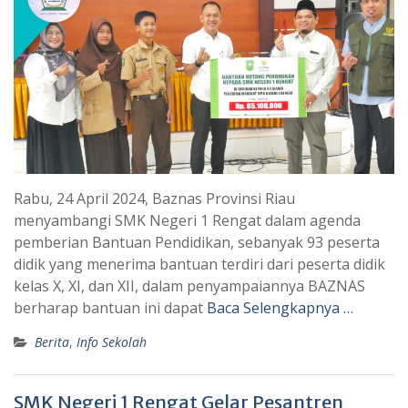
Rabu, 24 April 2024, Baznas Provinsi Riau
menyambangi SMK Negeri 1 Rengat dalam agenda
pemberian Bantuan Pendidikan, sebanyak 93 peserta
didik yang menerima bantuan terdiri dari peserta didik
kelas X, XI, dan XII, dalam penyampaiannya BAZNAS
berharap bantuan ini dapat
Baca Selengkapnya …
Berita
,
Info Sekolah
SMK Negeri 1 Rengat Gelar Pesantren