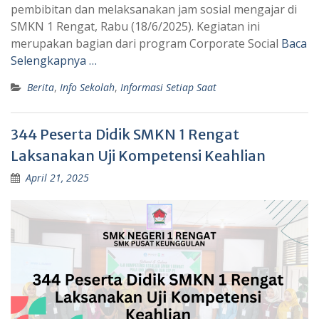
pembibitan dan melaksanakan jam sosial mengajar di
SMKN 1 Rengat, Rabu (18/6/2025). Kegiatan ini
merupakan bagian dari program Corporate Social
Baca
Selengkapnya …
Berita
,
Info Sekolah
,
Informasi Setiap Saat
344 Peserta Didik SMKN 1 Rengat
Laksanakan Uji Kompetensi Keahlian
April 21, 2025