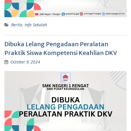
Berita
,
Info Sekolah
Dibuka Lelang Pengadaan Peralatan
Praktik Siswa Kompetensi Keahlian DKV
October 9, 2024