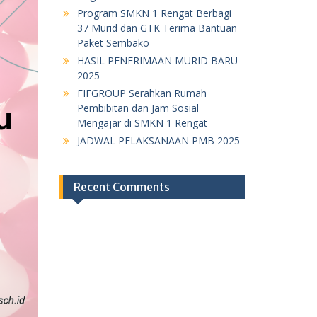
Program SMKN 1 Rengat Berbagi
37 Murid dan GTK Terima Bantuan
Paket Sembako
HASIL PENERIMAAN MURID BARU
2025
FIFGROUP Serahkan Rumah
Pembibitan dan Jam Sosial
Mengajar di SMKN 1 Rengat
JADWAL PELAKSANAAN PMB 2025
Recent Comments