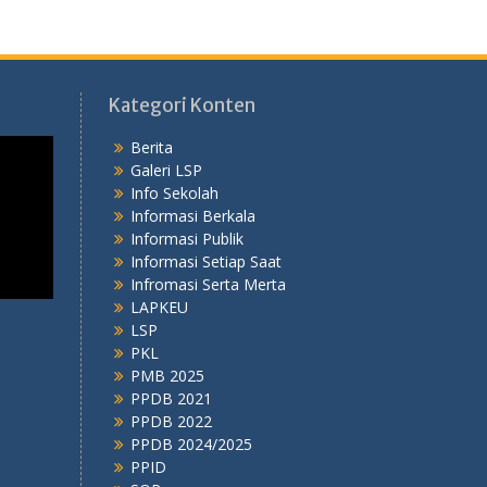
Kategori Konten
Berita
Galeri LSP
Info Sekolah
Informasi Berkala
Informasi Publik
Informasi Setiap Saat
Infromasi Serta Merta
LAPKEU
LSP
PKL
PMB 2025
PPDB 2021
PPDB 2022
PPDB 2024/2025
PPID