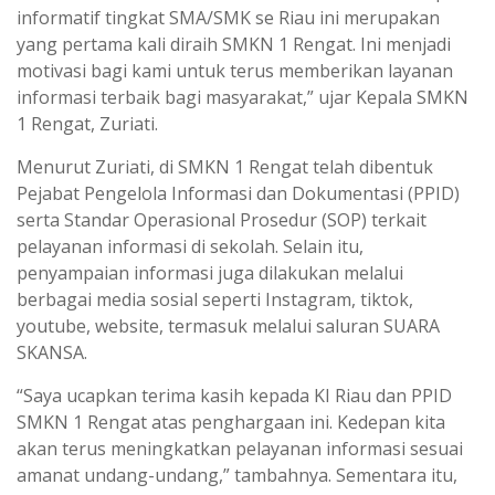
informatif tingkat SMA/SMK se Riau ini merupakan
yang pertama kali diraih SMKN 1 Rengat. Ini menjadi
motivasi bagi kami untuk terus memberikan layanan
informasi terbaik bagi masyarakat,” ujar Kepala SMKN
1 Rengat, Zuriati.
Menurut Zuriati, di SMKN 1 Rengat telah dibentuk
Pejabat Pengelola Informasi dan Dokumentasi (PPID)
serta Standar Operasional Prosedur (SOP) terkait
pelayanan informasi di sekolah. Selain itu,
penyampaian informasi juga dilakukan melalui
berbagai media sosial seperti Instagram, tiktok,
youtube, website, termasuk melalui saluran SUARA
SKANSA.
“Saya ucapkan terima kasih kepada KI Riau dan PPID
SMKN 1 Rengat atas penghargaan ini. Kedepan kita
akan terus meningkatkan pelayanan informasi sesuai
amanat undang-undang,” tambahnya. Sementara itu,