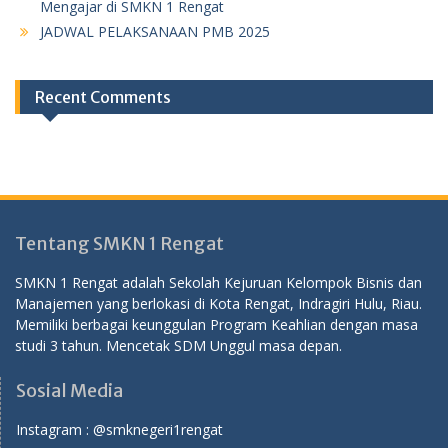
Mengajar di SMKN 1 Rengat
JADWAL PELAKSANAAN PMB 2025
Recent Comments
Tentang SMKN 1 Rengat
SMKN 1 Rengat adalah Sekolah Kejuruan Kelompok Bisnis dan
Manajemen yang berlokasi di Kota Rengat, Indragiri Hulu, Riau.
Memiliki berbagai keunggulan Program Keahlian dengan masa
studi 3 tahun. Mencetak SDM Unggul masa depan.
Sosial Media
Instagram :
@smknegeri1rengat