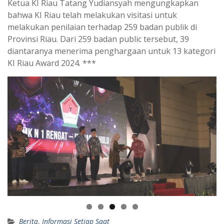
Ketua KI Riau Tatang Yudiansyah mengungkapkan
bahwa KI Riau telah melakukan visitasi untuk
melakukan penilaian terhadap 259 badan publik di
Provinsi Riau. Dari 259 badan public tersebut, 39
diantaranya menerima penghargaan untuk 13 kategori
KI Riau Award 2024. ***
Berita
,
Informasi Setiap Saat