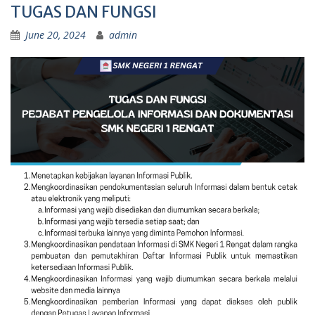
TUGAS DAN FUNGSI
June 20, 2024
admin