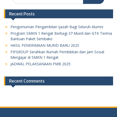
for:
Recent Posts
Pengumuman Pengambilan Ijazah Bagi Seluruh Alumni
Program SMKN 1 Rengat Berbagi 37 Murid dan GTK Terima
Bantuan Paket Sembako
HASIL PENERIMAAN MURID BARU 2025
FIFGROUP Serahkan Rumah Pembibitan dan Jam Sosial
Mengajar di SMKN 1 Rengat
JADWAL PELAKSANAAN PMB 2025
Recent Comments