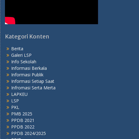
Kategori Konten
Berita
Galeri LSP
Info Sekolah
Informasi Berkala
Informasi Publik
Informasi Setiap Saat
Infromasi Serta Merta
LAPKEU
LSP
PKL
PMB 2025
PPDB 2021
PPDB 2022
PPDB 2024/2025