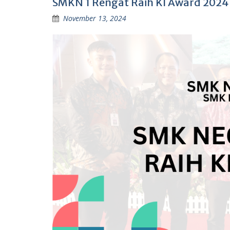
SMKN 1 Rengat Raih KI Award 2024
November 13, 2024