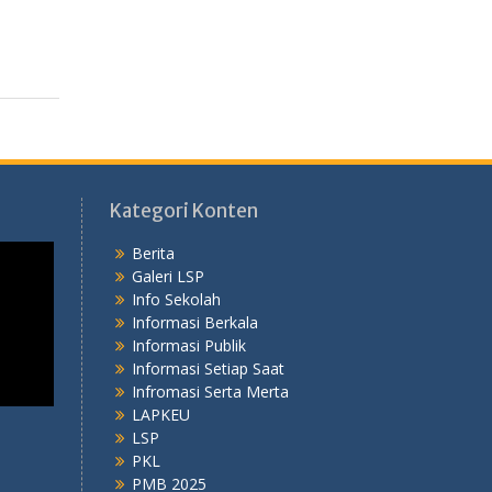
Kategori Konten
Berita
Galeri LSP
Info Sekolah
Informasi Berkala
Informasi Publik
Informasi Setiap Saat
Infromasi Serta Merta
LAPKEU
LSP
PKL
PMB 2025