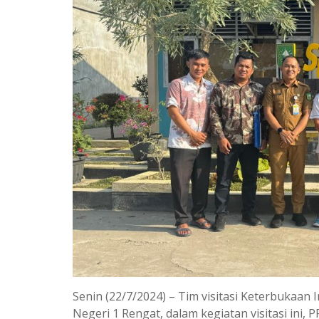
Senin (22/7/2024) – Tim visitasi Keterbukaan
Negeri 1 Rengat, dalam kegiatan visitasi in