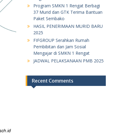
Program SMKN 1 Rengat Berbagi
37 Murid dan GTK Terima Bantuan
Paket Sembako
HASIL PENERIMAAN MURID BARU
2025
FIFGROUP Serahkan Rumah
Pembibitan dan Jam Sosial
Mengajar di SMKN 1 Rengat
JADWAL PELAKSANAAN PMB 2025
Recent Comments