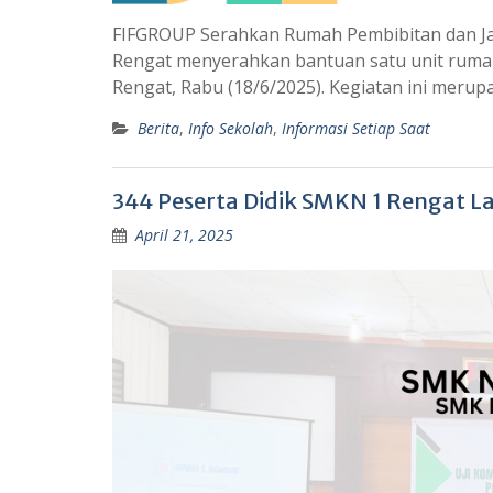
FIFGROUP Serahkan Rumah Pembibitan dan J
Rengat menyerahkan bantuan satu unit ruma
Rengat, Rabu (18/6/2025). Kegiatan ini meru
Berita
,
Info Sekolah
,
Informasi Setiap Saat
344 Peserta Didik SMKN 1 Rengat L
April 21, 2025