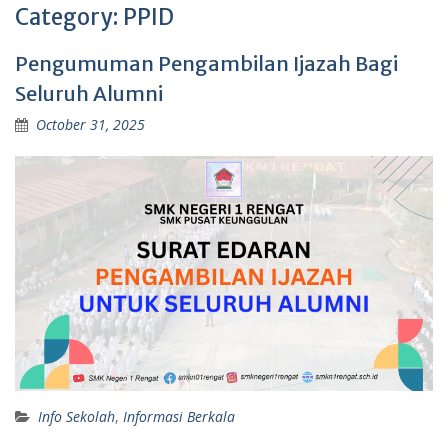
Category:
PPID
Pengumuman Pengambilan Ijazah Bagi
Seluruh Alumni
October 31, 2025
Info Sekolah
,
Informasi Berkala