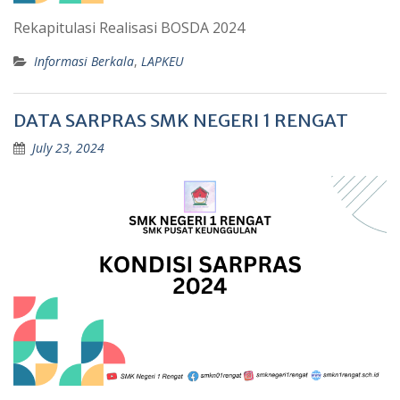
Rekapitulasi Realisasi BOSDA 2024
Informasi Berkala
,
LAPKEU
DATA SARPRAS SMK NEGERI 1 RENGAT
July 23, 2024