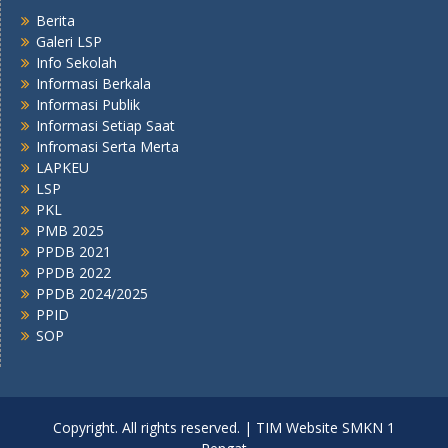
Berita
Galeri LSP
Info Sekolah
Informasi Berkala
Informasi Publik
Informasi Setiap Saat
Infromasi Serta Merta
LAPKEU
LSP
PKL
PMB 2025
PPDB 2021
PPDB 2022
PPDB 2024/2025
PPID
SOP
Copyright. All rights reserved. | TIM Website SMKN 1