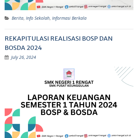
Berita
,
Info Sekolah
,
Informasi Berkala
REKAPITULASI REALISASI BOSP DAN
BOSDA 2024
July 26, 2024