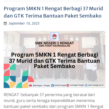
Program SMKN 1 Rengat Berbagi 37 Murid
dan GTK Terima Bantuan Paket Sembako
September 10, 2025
RENGAT-Sebanyak 37 penerima yang berasal dari
murid, guru serta tenaga kependidikan menerima
bantuan paket sembako dari program SMKN 1 Rengat