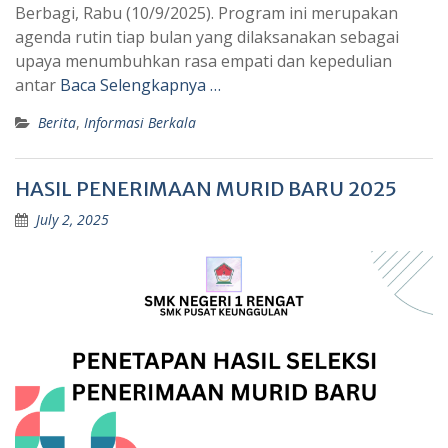
Berbagi, Rabu (10/9/2025). Program ini merupakan
agenda rutin tiap bulan yang dilaksanakan sebagai
upaya menumbuhkan rasa empati dan kepedulian
antar
Baca Selengkapnya …
Berita
,
Informasi Berkala
HASIL PENERIMAAN MURID BARU 2025
July 2, 2025