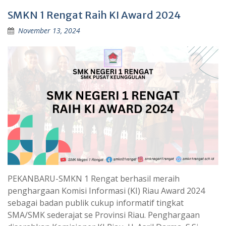
SMKN 1 Rengat Raih KI Award 2024
November 13, 2024
PEKANBARU-SMKN 1 Rengat berhasil meraih
penghargaan Komisi Informasi (KI) Riau Award 2024
sebagai badan publik cukup informatif tingkat
SMA/SMK sederajat se Provinsi Riau. Penghargaan