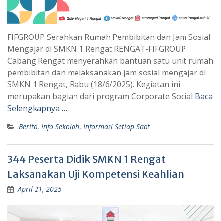
FIFGROUP Serahkan Rumah Pembibitan dan Jam Sosial
Mengajar di SMKN 1 Rengat RENGAT-FIFGROUP
Cabang Rengat menyerahkan bantuan satu unit rumah
pembibitan dan melaksanakan jam sosial mengajar di
SMKN 1 Rengat, Rabu (18/6/2025). Kegiatan ini
merupakan bagian dari program Corporate Social
Baca
Selengkapnya …
Berita
,
Info Sekolah
,
Informasi Setiap Saat
344 Peserta Didik SMKN 1 Rengat
Laksanakan Uji Kompetensi Keahlian
April 21, 2025