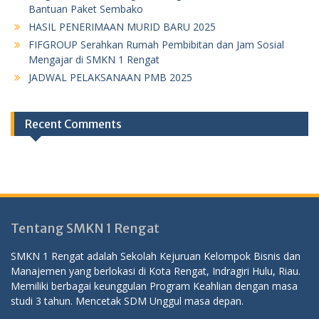
Bantuan Paket Sembako
HASIL PENERIMAAN MURID BARU 2025
FIFGROUP Serahkan Rumah Pembibitan dan Jam Sosial
Mengajar di SMKN 1 Rengat
JADWAL PELAKSANAAN PMB 2025
Recent Comments
Tentang SMKN 1 Rengat
SMKN 1 Rengat adalah Sekolah Kejuruan Kelompok Bisnis dan
Manajemen yang berlokasi di Kota Rengat, Indragiri Hulu, Riau.
Memiliki berbagai keunggulan Program Keahlian dengan masa
studi 3 tahun. Mencetak SDM Unggul masa depan.