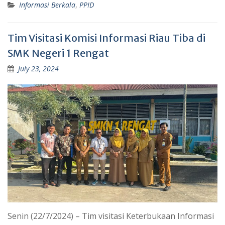
Informasi Berkala
,
PPID
Tim Visitasi Komisi Informasi Riau Tiba di
SMK Negeri 1 Rengat
July 23, 2024
Senin (22/7/2024) – Tim visitasi Keterbukaan Informasi