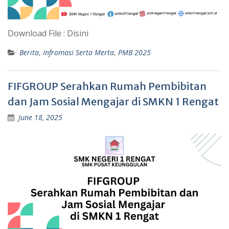
Download File : Disini
Berita
,
Infromasi Serta Merta
,
PMB 2025
FIFGROUP Serahkan Rumah Pembibitan
dan Jam Sosial Mengajar di SMKN 1 Rengat
June 18, 2025