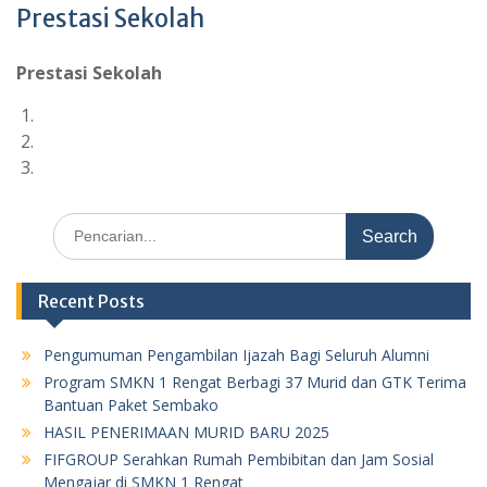
Prestasi Sekolah
Prestasi Sekolah
Search
for:
Recent Posts
Pengumuman Pengambilan Ijazah Bagi Seluruh Alumni
Program SMKN 1 Rengat Berbagi 37 Murid dan GTK Terima
Bantuan Paket Sembako
HASIL PENERIMAAN MURID BARU 2025
FIFGROUP Serahkan Rumah Pembibitan dan Jam Sosial
Mengajar di SMKN 1 Rengat