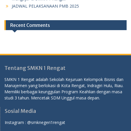
JADWAL PELAKSANAAN PMB 2025
Recent Comments
Tentang SMKN 1 Rengat
SMKN 1 Rengat adalah Sekolah Kejuruan Kelompok Bisnis dan
Manajemen yang berlokasi di Kota Rengat, Indragiri Hulu, Riau.
Memiliki berbagai keunggulan Program Keahlian dengan masa
studi 3 tahun. Mencetak SDM Unggul masa depan.
Sosial Media
Instagram :
@smknegeri1rengat