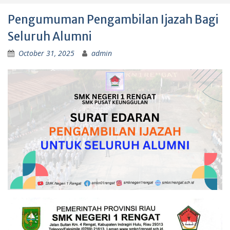
Pengumuman Pengambilan Ijazah Bagi
Seluruh Alumni
October 31, 2025
admin