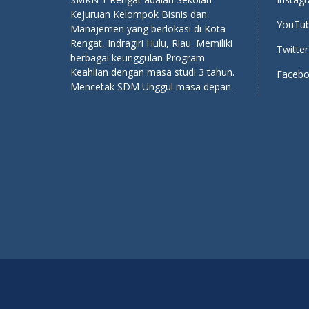
Kejuruan Kelompok Bisnis dan
YouTub
Manajemen yang berlokasi di Kota
Rengat, Indragiri Hulu, Riau. Memiliki
Twitter
berbagai keunggulan Program
Keahlian dengan masa studi 3 tahun.
Facebo
Mencetak SDM Unggul masa depan.