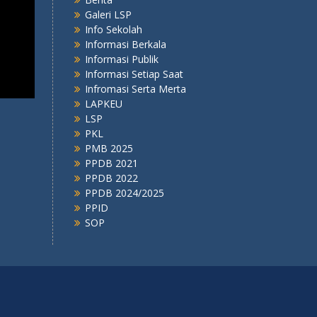
Galeri LSP
Info Sekolah
Informasi Berkala
Informasi Publik
Informasi Setiap Saat
Infromasi Serta Merta
LAPKEU
LSP
PKL
PMB 2025
PPDB 2021
PPDB 2022
PPDB 2024/2025
PPID
SOP