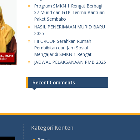
Program SMKN 1 Rengat Berbagi
37 Murid dan GTK Terima Bantuan
Paket Sembako
HASIL PENERIMAAN MURID BARU
2025
FIFGROUP Serahkan Rumah
Pembibitan dan Jam Sosial
Mengajar di SMKN 1 Rengat
JADWAL PELAKSANAAN PMB 2025
Recent Comments
Kategori Konten
Berita