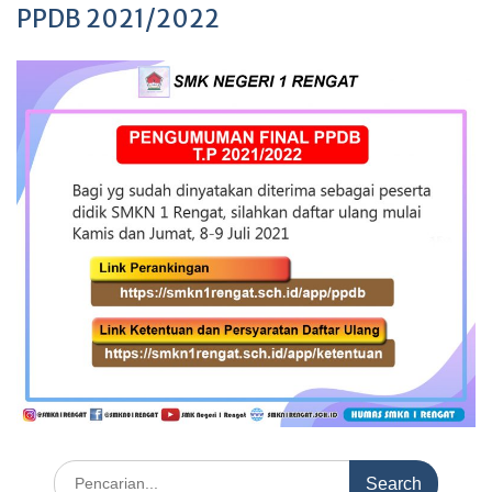
PPDB 2021/2022
Search