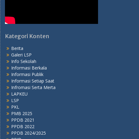
Kategori Konten
Berita
Galeri LSP
Info Sekolah
Informasi Berkala
Informasi Publik
Informasi Setiap Saat
Infromasi Serta Merta
LAPKEU
LSP
PKL
PMB 2025
PPDB 2021
PPDB 2022
PPDB 2024/2025