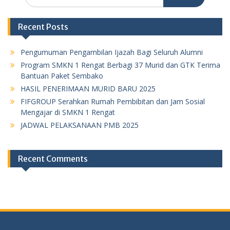
for:
Recent Posts
Pengumuman Pengambilan Ijazah Bagi Seluruh Alumni
Program SMKN 1 Rengat Berbagi 37 Murid dan GTK Terima
Bantuan Paket Sembako
HASIL PENERIMAAN MURID BARU 2025
FIFGROUP Serahkan Rumah Pembibitan dan Jam Sosial
Mengajar di SMKN 1 Rengat
JADWAL PELAKSANAAN PMB 2025
Recent Comments