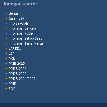
Kategori Konten
Berita
Galeri LSP
Info Sekolah
Informasi Berkala
Informasi Publik
Informasi Setiap Saat
Infromasi Serta Merta
LAPKEU
LSP
PKL
PMB 2025
PPDB 2021
PPDB 2022
PPDB 2024/2025
PPID
SOP