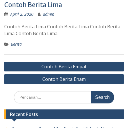
Contoh Berita Lima
April 2, 2020
admin
Contoh Berita Lima Contoh Berita Lima Contoh Berita
Lima Contoh Berita Lima
Berita
Post
Contoh Berita Empat
navigation
Contoh Berita Enam
Search
for:
Recent Posts