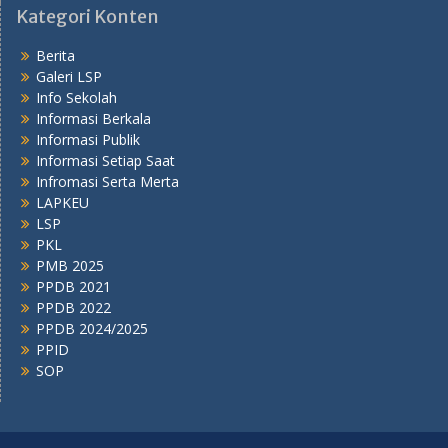
Kategori Konten
Berita
Galeri LSP
Info Sekolah
Informasi Berkala
Informasi Publik
Informasi Setiap Saat
Infromasi Serta Merta
LAPKEU
LSP
PKL
PMB 2025
PPDB 2021
PPDB 2022
PPDB 2024/2025
PPID
SOP