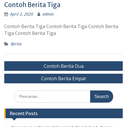
Contoh Berita Tiga
April 2, 2020
admin
Contoh Berita Tiga Contoh Berita Tiga Contoh Berita
Tiga Contoh Berita Tiga
Berita
Post
Contoh Berita Dua
navigation
Contoh Berita Empat
Search
for:
Recent Posts