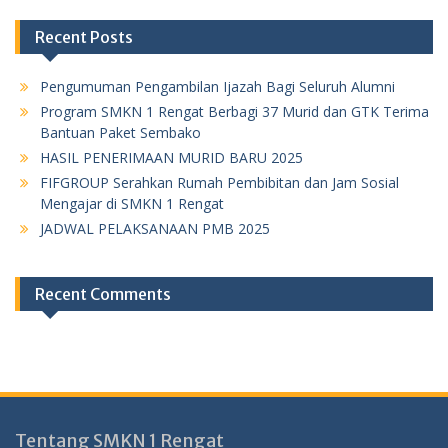
Recent Posts
Pengumuman Pengambilan Ijazah Bagi Seluruh Alumni
Program SMKN 1 Rengat Berbagi 37 Murid dan GTK Terima
Bantuan Paket Sembako
HASIL PENERIMAAN MURID BARU 2025
FIFGROUP Serahkan Rumah Pembibitan dan Jam Sosial
Mengajar di SMKN 1 Rengat
JADWAL PELAKSANAAN PMB 2025
Recent Comments
Tentang SMKN 1 Rengat