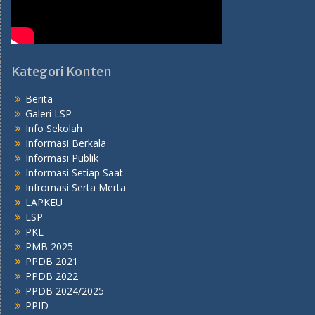
Kategori Konten
Berita
Galeri LSP
Info Sekolah
Informasi Berkala
Informasi Publik
Informasi Setiap Saat
Infromasi Serta Merta
LAPKEU
LSP
PKL
PMB 2025
PPDB 2021
PPDB 2022
PPDB 2024/2025
PPID