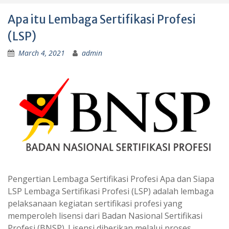
Apa itu Lembaga Sertifikasi Profesi
(LSP)
March 4, 2021
admin
Pengertian Lembaga Sertifikasi Profesi Apa dan Siapa
LSP Lembaga Sertifikasi Profesi (LSP) adalah lembaga
pelaksanaan kegiatan sertifikasi profesi yang
memperoleh lisensi dari Badan Nasional Sertifikasi
Profesi (BNSP). Lisensi diberikan melalui proses