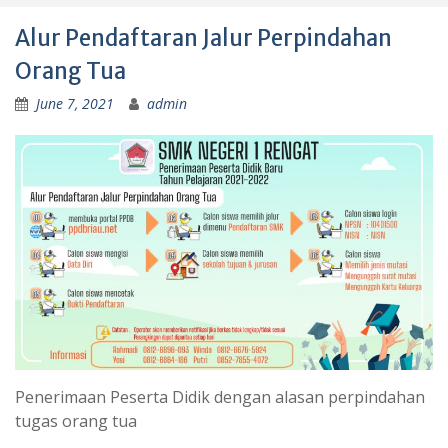
Alur Pendaftaran Jalur Perpindahan
Orang Tua
June 7, 2021
admin
Penerimaan Peserta Didik dengan alasan perpindahan
tugas orang tua