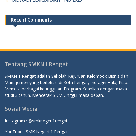
Recent Comments
Tentang SMKN 1 Rengat
SMKN 1 Rengat adalah Sekolah Kejuruan Kelompok Bisnis dan
Manajemen yang berlokasi di Kota Rengat, Indragiri Hulu, Riau.
Memiliki berbagai keunggulan Program Keahlian dengan masa
studi 3 tahun. Mencetak SDM Unggul masa depan.
Sosial Media
Instagram :
@smknegeri1rengat
YouTube :
SMK Negeri 1 Rengat