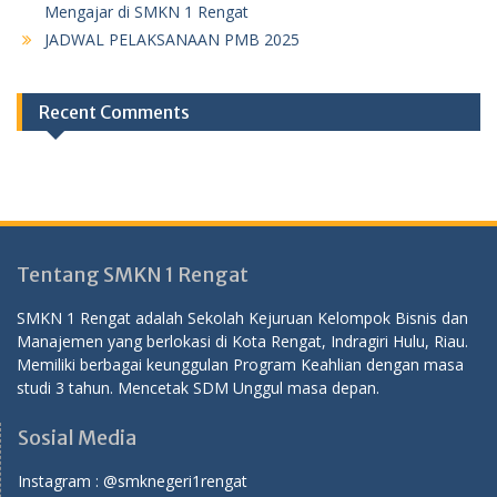
Mengajar di SMKN 1 Rengat
JADWAL PELAKSANAAN PMB 2025
Recent Comments
Tentang SMKN 1 Rengat
SMKN 1 Rengat adalah Sekolah Kejuruan Kelompok Bisnis dan
Manajemen yang berlokasi di Kota Rengat, Indragiri Hulu, Riau.
Memiliki berbagai keunggulan Program Keahlian dengan masa
studi 3 tahun. Mencetak SDM Unggul masa depan.
Sosial Media
Instagram :
@smknegeri1rengat