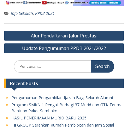
Info Sekolah
,
PPDB 2021
Post
Alur Pendaftaran Jalur Prestasi
navigation
Update Pengumuman PPDB 2021/2022
Search
for:
Recent Posts
Pengumuman Pengambilan Ijazah Bagi Seluruh Alumni
Program SMKN 1 Rengat Berbagi 37 Murid dan GTK Terima
Bantuan Paket Sembako
HASIL PENERIMAAN MURID BARU 2025
FIFGROUP Serahkan Rumah Pembibitan dan Jam Sosial