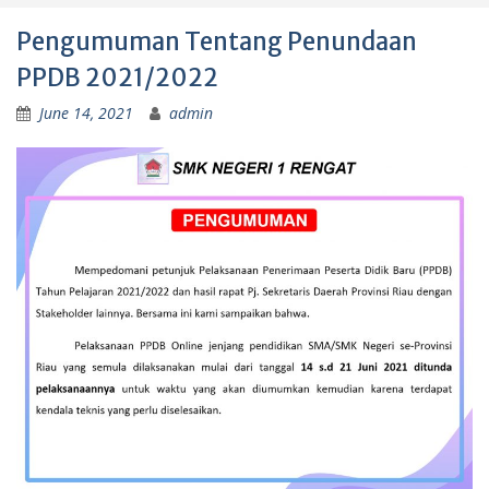
Pengumuman Tentang Penundaan
PPDB 2021/2022
June 14, 2021
admin