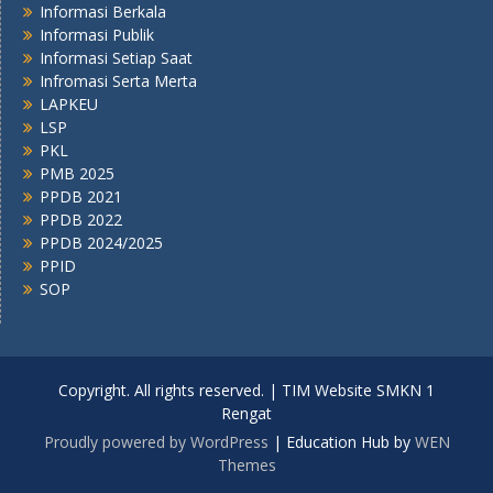
Informasi Berkala
Informasi Publik
Informasi Setiap Saat
Infromasi Serta Merta
LAPKEU
LSP
PKL
PMB 2025
PPDB 2021
PPDB 2022
PPDB 2024/2025
PPID
SOP
Copyright. All rights reserved. | TIM Website SMKN 1
Rengat
Proudly powered by WordPress
|
Education Hub by
WEN
Themes