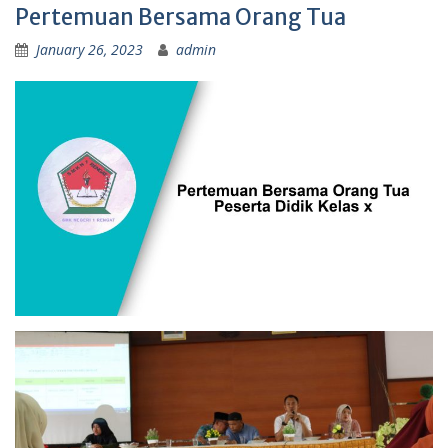
Pertemuan Bersama Orang Tua
January 26, 2023
admin