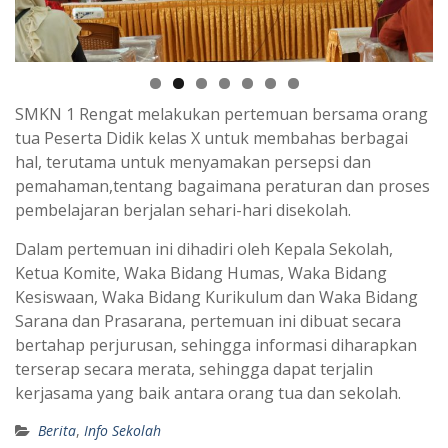
SMKN 1 Rengat melakukan pertemuan bersama orang
tua Peserta Didik kelas X untuk membahas berbagai
hal, terutama untuk menyamakan persepsi dan
pemahaman,tentang bagaimana peraturan dan proses
pembelajaran berjalan sehari-hari disekolah.
Dalam pertemuan ini dihadiri oleh Kepala Sekolah,
Ketua Komite, Waka Bidang Humas, Waka Bidang
Kesiswaan, Waka Bidang Kurikulum dan Waka Bidang
Sarana dan Prasarana, pertemuan ini dibuat secara
bertahap perjurusan, sehingga informasi diharapkan
terserap secara merata, sehingga dapat terjalin
kerjasama yang baik antara orang tua dan sekolah.
Berita
,
Info Sekolah