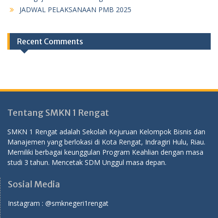
JADWAL PELAKSANAAN PMB 2025
Recent Comments
Tentang SMKN 1 Rengat
SMKN 1 Rengat adalah Sekolah Kejuruan Kelompok Bisnis dan
Manajemen yang berlokasi di Kota Rengat, Indragiri Hulu, Riau.
Memiliki berbagai keunggulan Program Keahlian dengan masa
studi 3 tahun. Mencetak SDM Unggul masa depan.
Sosial Media
Instagram :
@smknegeri1rengat