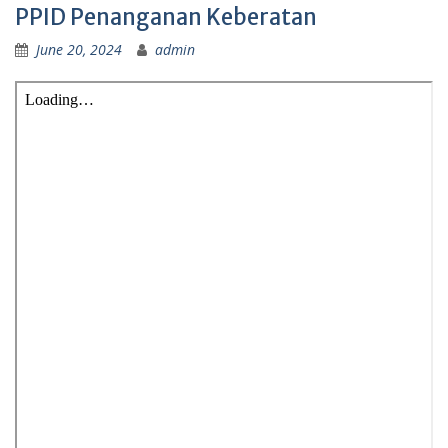
PPID Penanganan Keberatan
June 20, 2024
admin