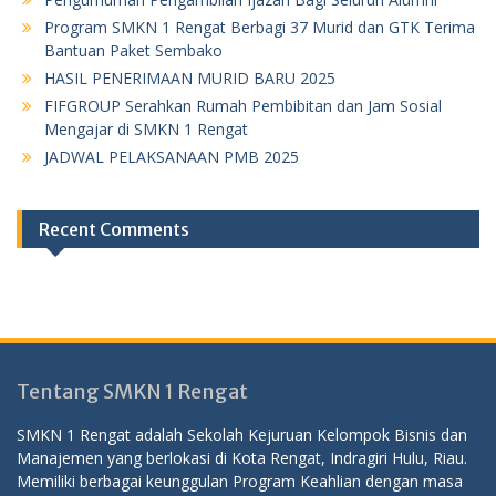
Program SMKN 1 Rengat Berbagi 37 Murid dan GTK Terima
Bantuan Paket Sembako
HASIL PENERIMAAN MURID BARU 2025
FIFGROUP Serahkan Rumah Pembibitan dan Jam Sosial
Mengajar di SMKN 1 Rengat
JADWAL PELAKSANAAN PMB 2025
Recent Comments
Tentang SMKN 1 Rengat
SMKN 1 Rengat adalah Sekolah Kejuruan Kelompok Bisnis dan
Manajemen yang berlokasi di Kota Rengat, Indragiri Hulu, Riau.
Memiliki berbagai keunggulan Program Keahlian dengan masa