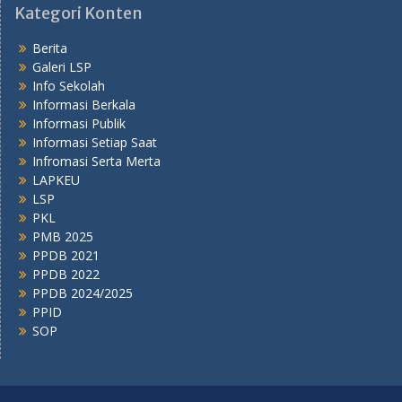
Kategori Konten
Berita
Galeri LSP
Info Sekolah
Informasi Berkala
Informasi Publik
Informasi Setiap Saat
Infromasi Serta Merta
LAPKEU
LSP
PKL
PMB 2025
PPDB 2021
PPDB 2022
PPDB 2024/2025
PPID
SOP