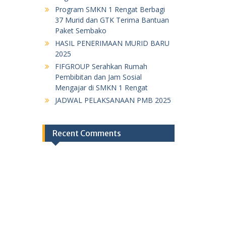
Program SMKN 1 Rengat Berbagi
37 Murid dan GTK Terima Bantuan
Paket Sembako
HASIL PENERIMAAN MURID BARU
2025
FIFGROUP Serahkan Rumah
Pembibitan dan Jam Sosial
Mengajar di SMKN 1 Rengat
JADWAL PELAKSANAAN PMB 2025
Recent Comments