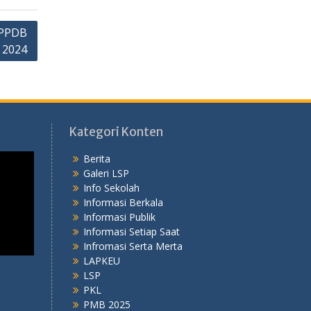
PPDB
2024
Kategori Konten
Berita
Galeri LSP
Info Sekolah
Informasi Berkala
Informasi Publik
Informasi Setiap Saat
Infromasi Serta Merta
LAPKEU
LSP
PKL
PMB 2025