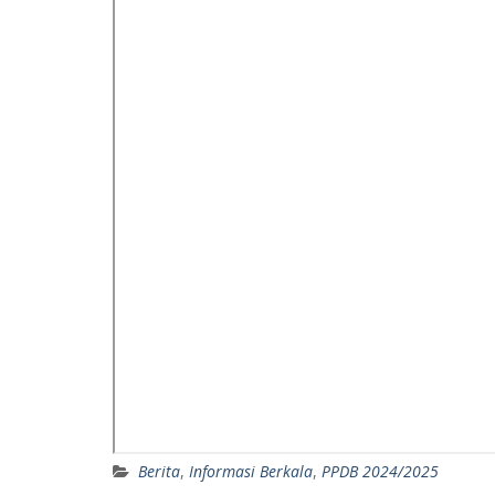
Berita
,
Informasi Berkala
,
PPDB 2024/2025