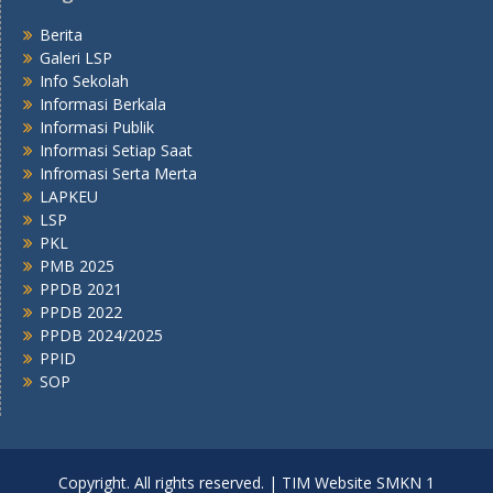
Berita
Galeri LSP
Info Sekolah
Informasi Berkala
Informasi Publik
Informasi Setiap Saat
Infromasi Serta Merta
LAPKEU
LSP
PKL
PMB 2025
PPDB 2021
PPDB 2022
PPDB 2024/2025
PPID
SOP
Copyright. All rights reserved. | TIM Website SMKN 1