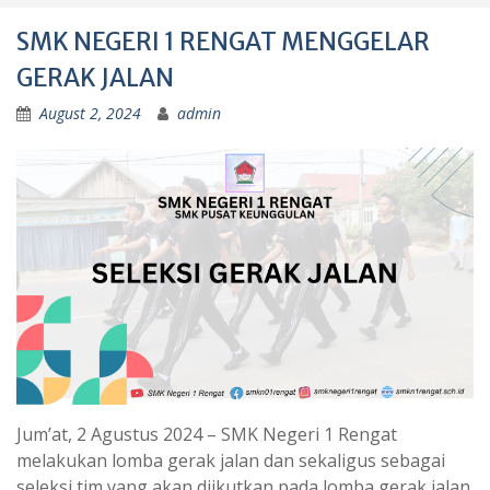
SMK NEGERI 1 RENGAT MENGGELAR
GERAK JALAN
August 2, 2024
admin
Jum’at, 2 Agustus 2024 – SMK Negeri 1 Rengat
melakukan lomba gerak jalan dan sekaligus sebagai
seleksi tim yang akan diikutkan pada lomba gerak jalan