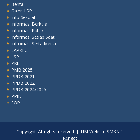
Berita
Galeri LSP
Info Sekolah
Informasi Berkala
Informasi Publik
Informasi Setiap Saat
Infromasi Serta Merta
LAPKEU
LSP
PKL
PMB 2025
PPDB 2021
PPDB 2022
PPDB 2024/2025
PPID
SOP
Copyright. All rights reserved. | TIM Website SMKN 1
Rengat