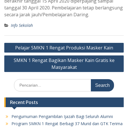
berakhir tanggal 15 April 2020 diperpajang sampai
tanggal 30 April 2020. Pembelajaran tetap berlangsung
secara jarak jauh/Pembelajaran Daring.
Info Sekolah
Post
Pelajar SMKN 1 Rengat Produksi Masker Kain
navigation
SMKN 1 Rengat Bagikan Masker Kain Gratis ke
Masyarakat
Search
for:
Recent Posts
Pengumuman Pengambilan Ijazah Bagi Seluruh Alumni
Program SMKN 1 Rengat Berbagi 37 Murid dan GTK Terima