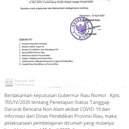
Berdasarkan keputusan Gubernur Riau Nomor : Kpts.
705/IV/2020 tentang Penetapan Status Tanggap
Darurat Bencana Non Alam akibat COVID-19 dan
informasi dari Dinas Pendidikan Provinsi Riau, maka
pelaksanaan pembelajaran dirumah yang mulanya