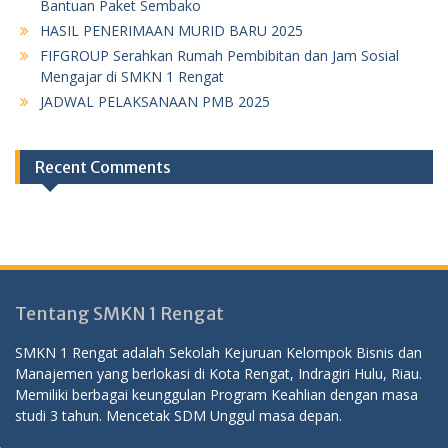
Bantuan Paket Sembako
HASIL PENERIMAAN MURID BARU 2025
FIFGROUP Serahkan Rumah Pembibitan dan Jam Sosial
Mengajar di SMKN 1 Rengat
JADWAL PELAKSANAAN PMB 2025
Recent Comments
Tentang SMKN 1 Rengat
SMKN 1 Rengat adalah Sekolah Kejuruan Kelompok Bisnis dan
Manajemen yang berlokasi di Kota Rengat, Indragiri Hulu, Riau.
Memiliki berbagai keunggulan Program Keahlian dengan masa
studi 3 tahun. Mencetak SDM Unggul masa depan.