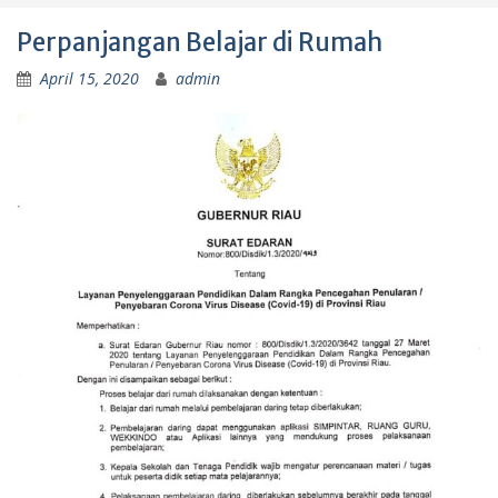
Perpanjangan Belajar di Rumah
April 15, 2020
admin