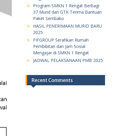
Program SMKN 1 Rengat Berbagi
37 Murid dan GTK Terima Bantuan
Paket Sembako
HASIL PENERIMAAN MURID BARU
2025
FIFGROUP Serahkan Rumah
Pembibitan dan Jam Sosial
Mengajar di SMKN 1 Rengat
JADWAL PELAKSANAAN PMB 2025
Recent Comments