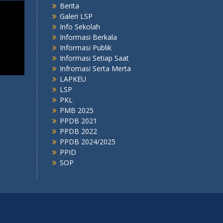
Berita
Galeri LSP
Info Sekolah
Informasi Berkala
Informasi Publik
Informasi Setiap Saat
Infromasi Serta Merta
LAPKEU
LSP
PKL
PMB 2025
PPDB 2021
PPDB 2022
PPDB 2024/2025
PPID
SOP