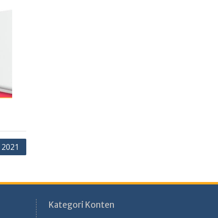
 2021
Kategori Konten