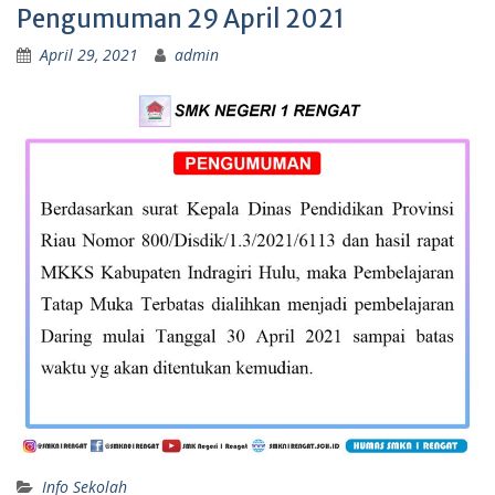
Pengumuman 29 April 2021
April 29, 2021
admin
Info Sekolah