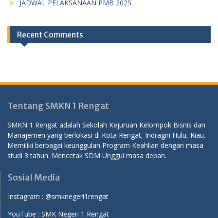
JADWAL PELAKSANAAN PMB 2025
Recent Comments
Tentang SMKN 1 Rengat
SMKN 1 Rengat adalah Sekolah Kejuruan Kelompok Bisnis dan
Manajemen yang berlokasi di Kota Rengat, Indragiri Hulu, Riau.
Memiliki berbagai keunggulan Program Keahlian dengan masa
studi 3 tahun. Mencetak SDM Unggul masa depan.
Sosial Media
Instagram :
@smknegeri1rengat
YouTube :
SMK Negeri 1 Rengat