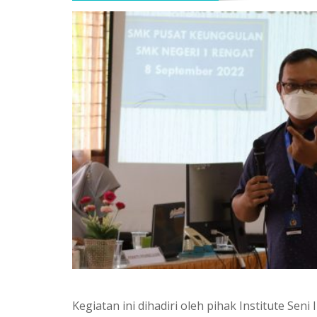
Kegiatan ini dihadiri oleh pihak Institute 