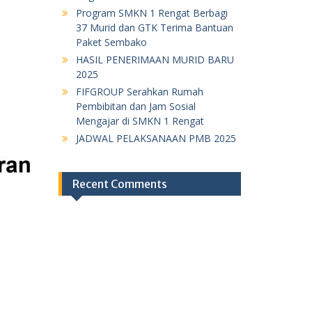
Program SMKN 1 Rengat Berbagi
37 Murid dan GTK Terima Bantuan
Paket Sembako
HASIL PENERIMAAN MURID BARU
2025
FIFGROUP Serahkan Rumah
Pembibitan dan Jam Sosial
Mengajar di SMKN 1 Rengat
JADWAL PELAKSANAAN PMB 2025
Recent Comments