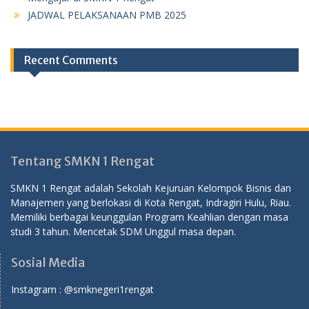
JADWAL PELAKSANAAN PMB 2025
Recent Comments
Tentang SMKN 1 Rengat
SMKN 1 Rengat adalah Sekolah Kejuruan Kelompok Bisnis dan
Manajemen yang berlokasi di Kota Rengat, Indragiri Hulu, Riau.
Memiliki berbagai keunggulan Program Keahlian dengan masa
studi 3 tahun. Mencetak SDM Unggul masa depan.
Sosial Media
Instagram :
@smknegeri1rengat