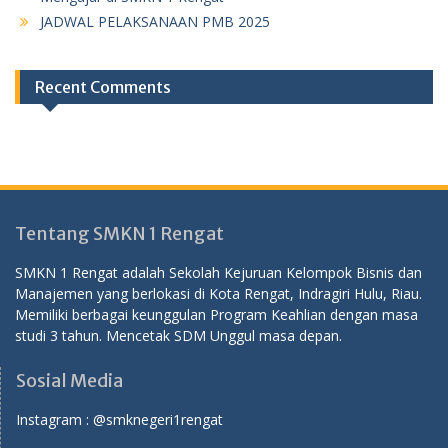
JADWAL PELAKSANAAN PMB 2025
Recent Comments
Tentang SMKN 1 Rengat
SMKN 1 Rengat adalah Sekolah Kejuruan Kelompok Bisnis dan
Manajemen yang berlokasi di Kota Rengat, Indragiri Hulu, Riau.
Memiliki berbagai keunggulan Program Keahlian dengan masa
studi 3 tahun. Mencetak SDM Unggul masa depan.
Sosial Media
Instagram :
@smknegeri1rengat